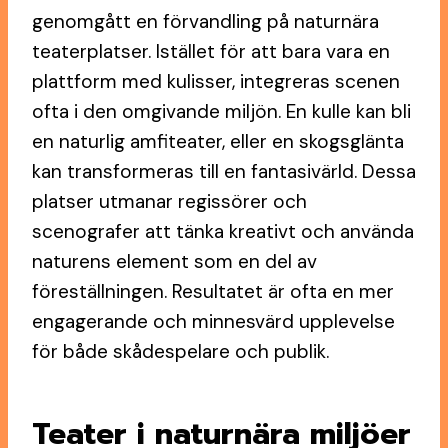
genomgått en förvandling på naturnära
teaterplatser. Istället för att bara vara en
plattform med kulisser, integreras scenen
ofta i den omgivande miljön. En kulle kan bli
en naturlig amfiteater, eller en skogsglänta
kan transformeras till en fantasivärld. Dessa
platser utmanar regissörer och
scenografer att tänka kreativt och använda
naturens element som en del av
föreställningen. Resultatet är ofta en mer
engagerande och minnesvärd upplevelse
för både skådespelare och publik.
Teater i naturnära miljöer