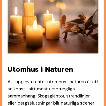
Utomhus i Naturen
Att uppleva teater utomhus i naturen är att
se konst i sitt mest ursprungliga
sammanhang. Skogsgläntor, strandlinjer
eller bergssluttningar blir naturliga scener