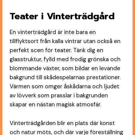
Teater i
Vinterträdgård
En vinterträdgård är inte bara en
tillflyktsort från kalla vintrar utan också en
perfekt scen för teater. Tänk dig en
glasstruktur, fylld med frodig grönska och
blommande växter, som bildar en levande
bakgrund till skådespelarnas prestationer.
Värmen som omger åskådarna och ljudet
av lövverk som prasslar i bakgrunden
skapar en nästan magisk atmosfär.
Vinterträdgården blir en plats där konst
och natur möts, och där varje föreställning