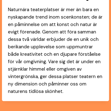
Naturnära teaterplatser är mer än bara en
nyskapande trend inom scenkonsten; de är
en påminnelse om att konst och natur är
evigt förenade. Genom att föra samman
dessa två världar erbjuder de en unik och
berikande upplevelse som uppmuntrar
både kreativitet och en djupare förståelse
för vår omgivning. Vare sig det är under en
stjärnklar himmel eller omgiven av
vintergrönska, ger dessa platser teatern en
ny dimension och påminner oss om
naturens tidlösa skönhet.