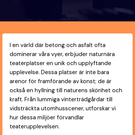
I en värld där betong och asfalt ofta
dominerar våra vyer, erbjuder naturnära
teaterplatser en unik och upplyftande
upplevelse. Dessa platser är inte bara
arenor för framförande av konst; de är
också en hyllning till naturens skönhet och
kraft. Från lummiga vinterträdgårdar till
vidsträckta utomhusscener, utforskar vi
hur dessa miljöer förvandlar
teaterupplevelsen.