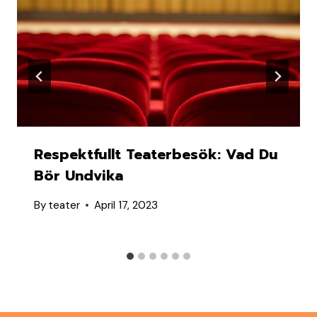
Respektfullt Teaterbesök: Vad Du
Bör Undvika
By
teater
April 17, 2023