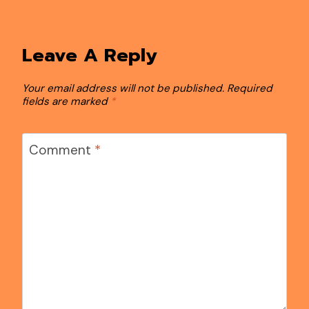
Leave A Reply
Your email address will not be published.
Required
fields are marked
*
Comment
*