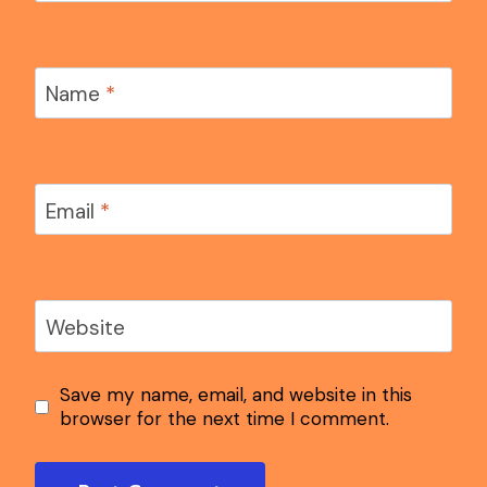
Name
*
Email
*
Website
Save my name, email, and website in this
browser for the next time I comment.