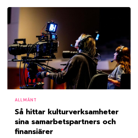
ALLMÄNT
Så hittar kulturverksamheter
sina samarbetspartners och
finansiärer