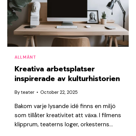
ALLMÄNT
Kreativa arbetsplatser
inspirerade av kulturhistorien
By
teater
October 22, 2025
Bakom varje lysande idé finns en miljö
som tillåter kreativitet att växa. I filmens
klipprum, teaterns loger, orkesterns…