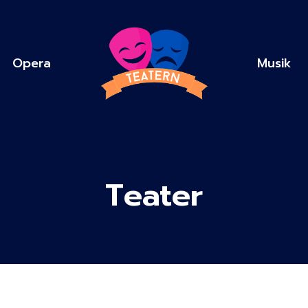
Opera
Musik
Teater