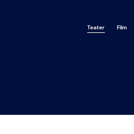
Skip
to
content
Teater
Film