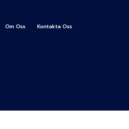
Om Oss
Kontakta Oss