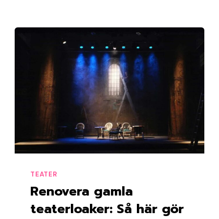
TEATER
Renovera gamla
teaterloaker: Så här gör