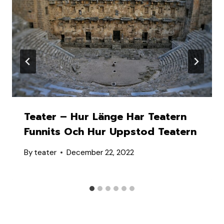
Teater – Hur Länge Har Teatern
Funnits Och Hur Uppstod Teatern
By
teater
December 22, 2022