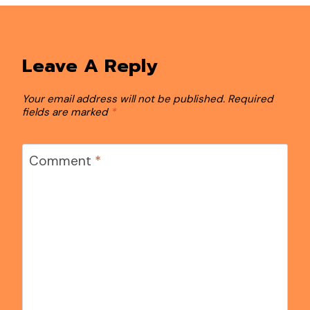
Leave A Reply
Your email address will not be published.
Required
fields are marked
*
Comment
*