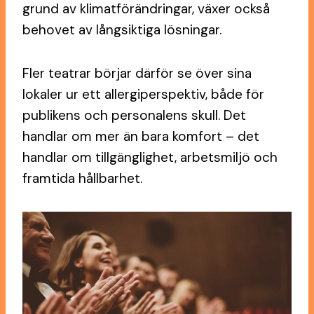
grund av klimatförändringar, växer också
behovet av långsiktiga lösningar.
Fler teatrar börjar därför se över sina
lokaler ur ett allergiperspektiv, både för
publikens och personalens skull. Det
handlar om mer än bara komfort – det
handlar om tillgänglighet, arbetsmiljö och
framtida hållbarhet.