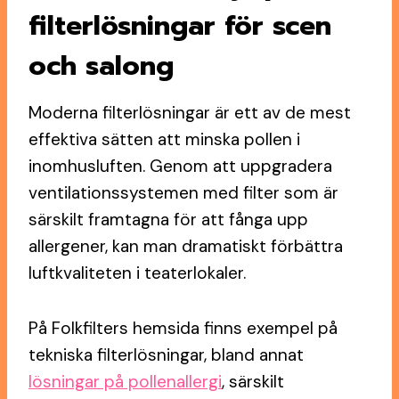
filterlösningar för scen
och salong
Moderna filterlösningar är ett av de mest
effektiva sätten att minska pollen i
inomhusluften. Genom att uppgradera
ventilationssystemen med filter som är
särskilt framtagna för att fånga upp
allergener, kan man dramatiskt förbättra
luftkvaliteten i teaterlokaler.
På Folkfilters hemsida finns exempel på
tekniska filterlösningar, bland annat
lösningar på pollenallergi
, särskilt