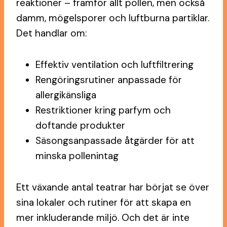
reaktioner – framför allt pollen, men också
damm, mögelsporer och luftburna partiklar.
Det handlar om:
Effektiv ventilation och luftfiltrering
Rengöringsrutiner anpassade för
allergikänsliga
Restriktioner kring parfym och
doftande produkter
Säsongsanpassade åtgärder för att
minska pollenintag
Ett växande antal teatrar har börjat se över
sina lokaler och rutiner för att skapa en
mer inkluderande miljö. Och det är inte