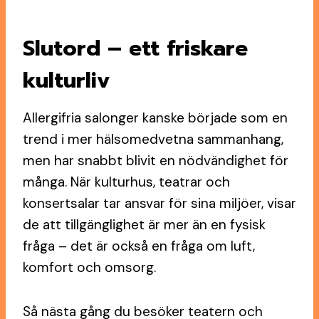
Slutord – ett friskare
kulturliv
Allergifria salonger kanske började som en
trend i mer hälsomedvetna sammanhang,
men har snabbt blivit en nödvändighet för
många. När kulturhus, teatrar och
konsertsalar tar ansvar för sina miljöer, visar
de att tillgänglighet är mer än en fysisk
fråga – det är också en fråga om luft,
komfort och omsorg.
Så nästa gång du besöker teatern och