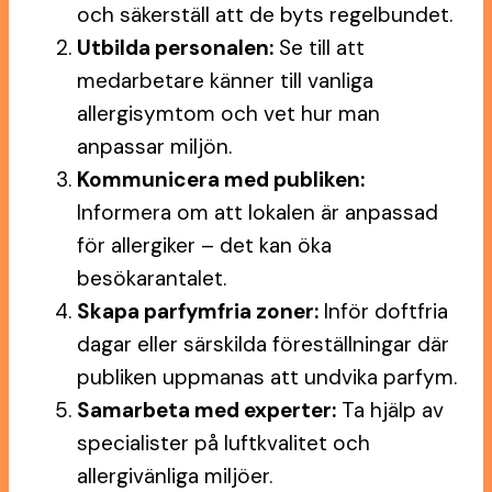
och säkerställ att de byts regelbundet.
Utbilda personalen:
Se till att
medarbetare känner till vanliga
allergisymtom och vet hur man
anpassar miljön.
Kommunicera med publiken:
Informera om att lokalen är anpassad
för allergiker – det kan öka
besökarantalet.
Skapa parfymfria zoner:
Inför doftfria
dagar eller särskilda föreställningar där
publiken uppmanas att undvika parfym.
Samarbeta med experter:
Ta hjälp av
specialister på luftkvalitet och
allergivänliga miljöer.