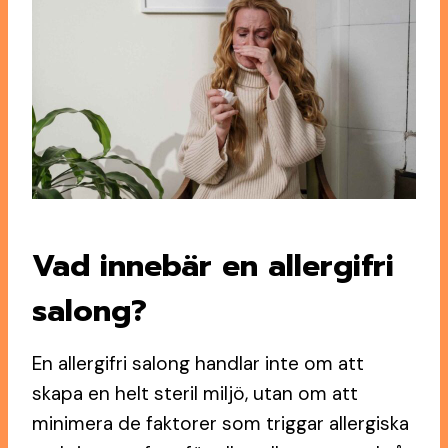
Vad innebär en allergifri
salong?
En allergifri salong handlar inte om att
skapa en helt steril miljö, utan om att
minimera de faktorer som triggar allergiska