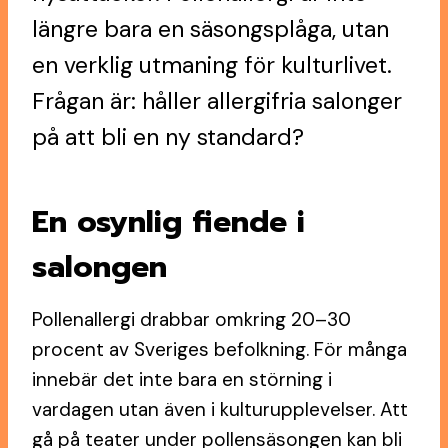
längre bara en säsongsplåga, utan
en verklig utmaning för kulturlivet.
Frågan är: håller allergifria salonger
på att bli en ny standard?
En osynlig fiende i
salongen
Pollenallergi drabbar omkring 20–30
procent av Sveriges befolkning. För många
innebär det inte bara en störning i
vardagen utan även i kulturupplevelser. Att
gå på teater under pollensäsongen kan bli