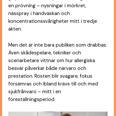
en prövning – nysningar i mörkret,
nässpray i handväskan och
koncentrationssvårigheter mitt i tredje
akten.
Men det är inte bara publiken som drabbas.
Även skådespelare, tekniker och
scenarbetare vittnar om hur allergiska
besvär påverkar både närvaro och
prestation. Rösten blir svagare, fokus
försämras och ibland krävs till och med
sjukfrånvaro – mitt i en
föreställningsperiod.