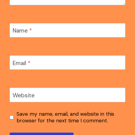
Name
*
Email
*
Website
Save my name, email, and website in this
browser for the next time I comment.