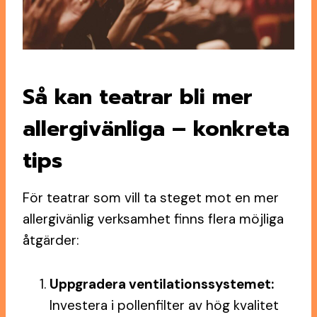
Så kan teatrar bli mer
allergivänliga – konkreta
tips
För teatrar som vill ta steget mot en mer
allergivänlig verksamhet finns flera möjliga
åtgärder:
Uppgradera ventilationssystemet:
Investera i pollenfilter av hög kvalitet