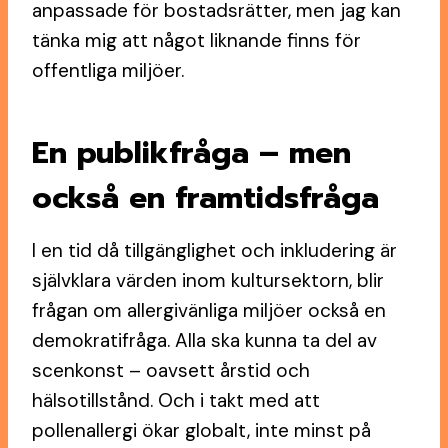
anpassade för bostadsrätter, men jag kan
tänka mig att något liknande finns för
offentliga miljöer.
En publikfråga – men
också en framtidsfråga
I en tid då tillgänglighet och inkludering är
självklara värden inom kultursektorn, blir
frågan om allergivänliga miljöer också en
demokratifråga. Alla ska kunna ta del av
scenkonst – oavsett årstid och
hälsotillstånd. Och i takt med att
pollenallergi ökar globalt, inte minst på