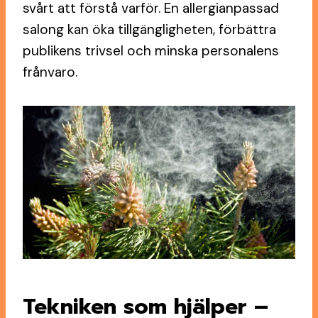
svårt att förstå varför. En allergianpassad
salong kan öka tillgängligheten, förbättra
publikens trivsel och minska personalens
frånvaro.
Tekniken som hjälper –