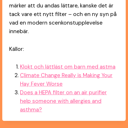
märker att du andas lättare, kanske det är
tack vare ett nytt filter – och en ny syn på
vad en modern scenkonstupplevelse
innebär.
Källor:
Klokt och lättläst om barn med astma
Climate Change Really is Making Your
Hay Fever Worse
Does a HEPA filter on an air purifier
help someone with allergies and
asthma?